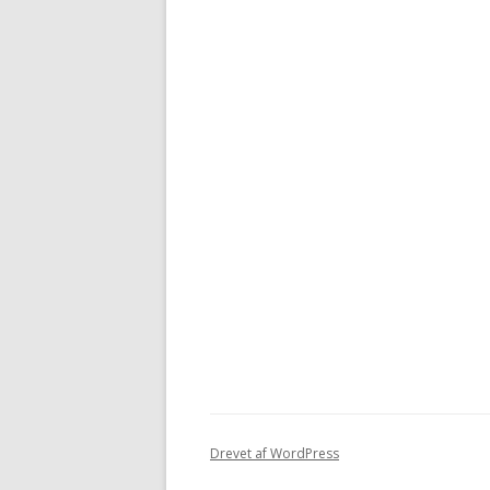
Drevet af WordPress