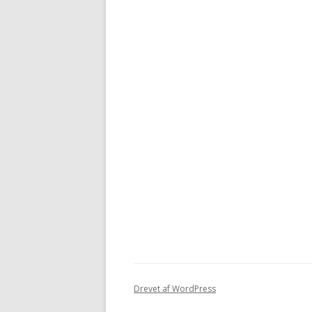
Drevet af WordPress